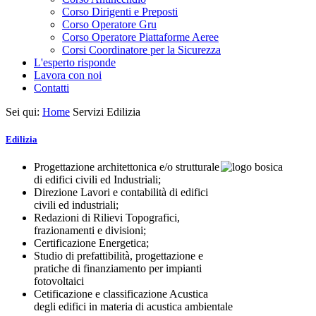
Corso Dirigenti e Preposti
Corso Operatore Gru
Corso Operatore Piattaforme Aeree
Corsi Coordinatore per la Sicurezza
L'esperto risponde
Lavora con noi
Contatti
Sei qui:
Home
Servizi
Edilizia
Edilizia
Progettazione architettonica e/o strutturale
di edifici civili ed Industriali;
Direzione Lavori e contabilità di edifici
civili ed industriali;
Redazioni di Rilievi Topografici,
frazionamenti e divisioni;
Certificazione Energetica;
Studio di prefattibilità, progettazione e
pratiche di finanziamento per impianti
fotovoltaici
Cetificazione e classificazione Acustica
degli edifici in materia di acustica ambientale