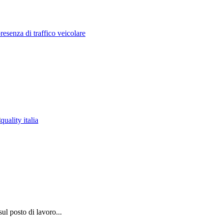
resenza di traffico veicolare
ul posto di lavoro...