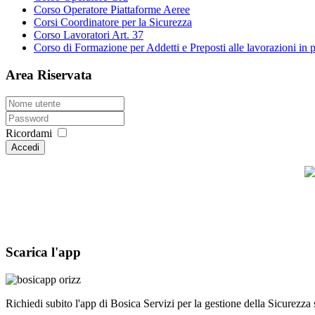
Corso Operatore Piattaforme Aeree
Corsi Coordinatore per la Sicurezza
Corso Lavoratori Art. 37
Corso di Formazione per Addetti e Preposti alle lavorazioni in p
Area Riservata
Ricordami
Accedi
Scarica l'app
Richiedi subito l'app di Bosica Servizi per la gestione della Sicurezza s