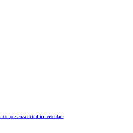
i in presenza di traffico veicolare