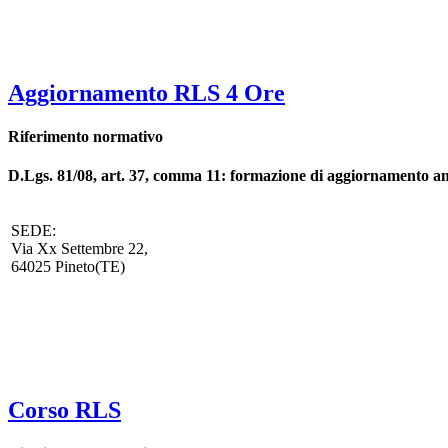
Aggiornamento RLS 4 Ore
Riferimento normativo
D.Lgs. 81/08, art. 37, comma 11: formazione di aggiornamento an
SEDE:
Via Xx Settembre 22,
64025 Pineto(TE)
Corso RLS