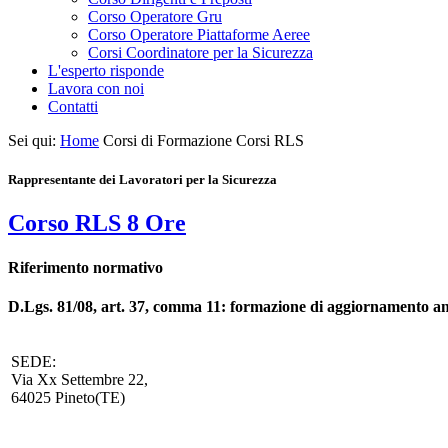
Corso Operatore Gru
Corso Operatore Piattaforme Aeree
Corsi Coordinatore per la Sicurezza
L'esperto risponde
Lavora con noi
Contatti
Sei qui:
Home
Corsi di Formazione
Corsi RLS
Rappresentante dei Lavoratori per la Sicurezza
Corso RLS 8 Ore
Riferimento normativo
D.Lgs. 81/08, art. 37, comma 11: formazione di aggiornamento an
SEDE:
Via Xx Settembre 22,
64025 Pineto(TE)