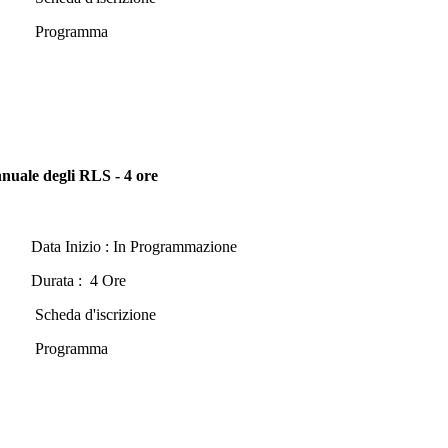
Programma
nuale degli RLS - 4 ore
Data Inizio : In Programmazione
Durata : 4 Ore
Scheda d'iscrizione
Programma