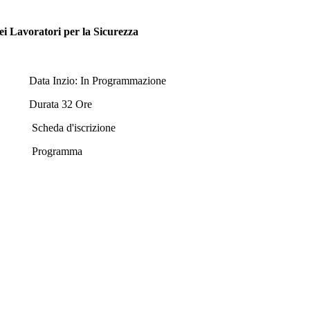
ei Lavoratori per la Sicurezza
Data Inzio: In Programmazione
Durata 32 Ore
Scheda d'iscrizione
Programma