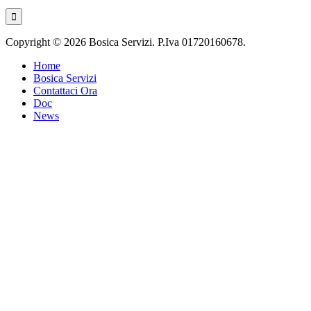
Copyright © 2026 Bosica Servizi. P.Iva 01720160678.
Home
Bosica Servizi
Contattaci Ora
Doc
News