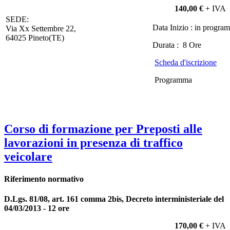
140,00 €
+ IVA
SEDE:
Data Inizio : in progr
Via Xx Settembre 22,
64025 Pineto(TE)
Durata : 8 Ore
Scheda d'iscrizione
Programma
Corso di formazione per Preposti alle
lavorazioni in presenza di traffico
veicolare
Riferimento normativo
D.Lgs. 81/08, art. 161 comma 2bis, Decreto interministeriale del
04/03/2013 - 12 ore
170,00 €
+ IVA