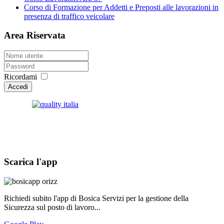
Corso di Formazione per Addetti e Preposti alle lavorazioni in
presenza di traffico veicolare
Area Riservata
Ricordami
Accedi
Scarica l'app
Richiedi subito l'app di Bosica Servizi per la gestione della
Sicurezza sul posto di lavoro...