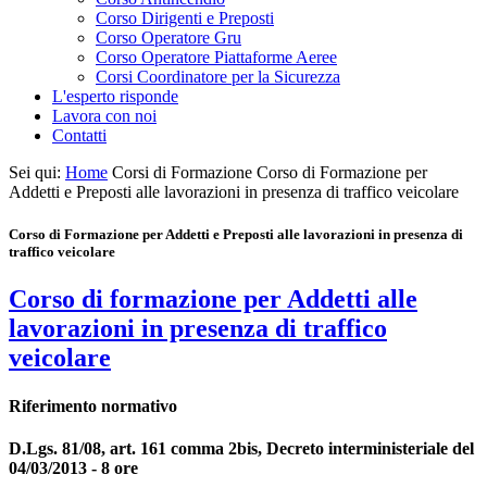
Corso Dirigenti e Preposti
Corso Operatore Gru
Corso Operatore Piattaforme Aeree
Corsi Coordinatore per la Sicurezza
L'esperto risponde
Lavora con noi
Contatti
Sei qui:
Home
Corsi di Formazione
Corso di Formazione per
Addetti e Preposti alle lavorazioni in presenza di traffico veicolare
Corso di Formazione per Addetti e Preposti alle lavorazioni in presenza di
traffico veicolare
Corso di formazione per Addetti alle
lavorazioni in presenza di traffico
veicolare
Riferimento normativo
D.Lgs. 81/08, art. 161 comma 2bis, Decreto interministeriale del
04/03/2013 - 8 ore