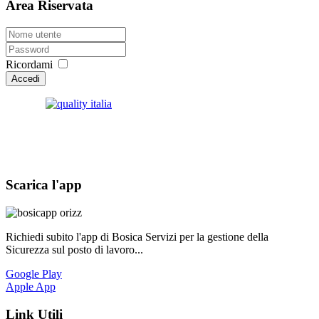
Area Riservata
Ricordami
Accedi
Scarica l'app
Richiedi subito l'app di Bosica Servizi per la gestione della
Sicurezza sul posto di lavoro...
Google Play
Apple App
Link Utili