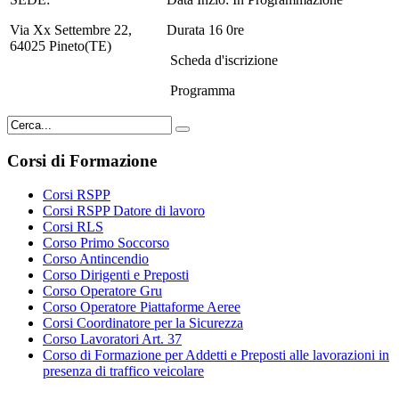
Via Xx Settembre 22,
Durata 16 0re
64025 Pineto(TE)
Scheda d'iscrizione
Programma
Corsi di Formazione
Corsi RSPP
Corsi RSPP Datore di lavoro
Corsi RLS
Corso Primo Soccorso
Corso Antincendio
Corso Dirigenti e Preposti
Corso Operatore Gru
Corso Operatore Piattaforme Aeree
Corsi Coordinatore per la Sicurezza
Corso Lavoratori Art. 37
Corso di Formazione per Addetti e Preposti alle lavorazioni in
presenza di traffico veicolare