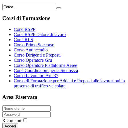
Corsi di Formazione
Corsi RSPP
Corsi RSPP Datore di lavoro
Corsi RLS
Corso Primo Soccorso
Corso Antincendio
Corso Dirigenti e Preposti
Corso Operatore Gru
Corso Operatore Piattaforme Aeree
Corsi Coordinatore per la Sicurezza
Corso Lavoratori Art. 37
Corso di Formazione per Addetti e Preposti alle lavorazioni in
presenza di traffico veicolare
Area Riservata
Ricordami
Accedi